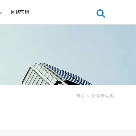
心
网络营销
首页
>
投资者关系