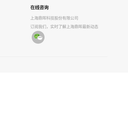
在线咨询
上海鼎晖科技股份有限公司
订阅我们，实时了解上海鼎晖最新动态