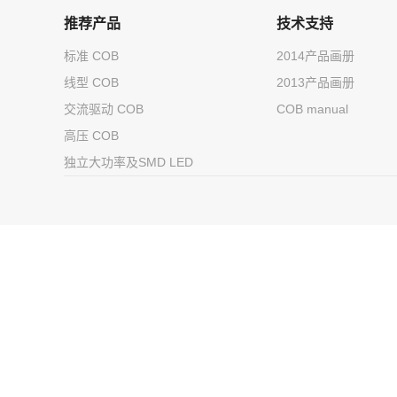
推荐产品
技术支持
标准 COB
2014产品画册
线型 COB
2013产品画册
交流驱动 COB
COB manual
高压 COB
独立大功率及SMD LED