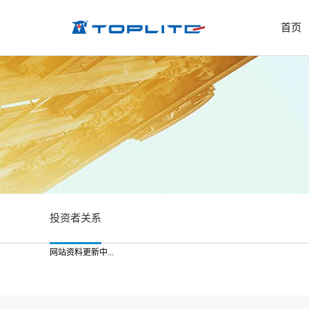
首页
投资者关系
网站资料更新中...