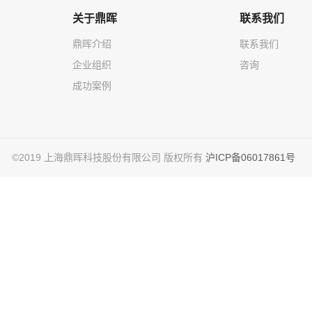
关于鼎晖
联系我们
鼎晖介绍
联系我们
企业组织
咨询
成功案例
©2019 上海鼎晖科技股份有限公司 版权所有
沪ICP备06017861号