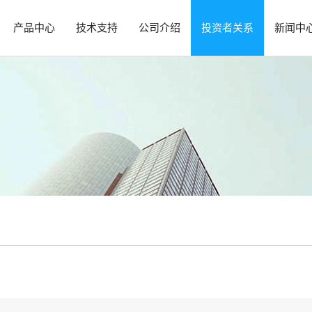
产品中心
技术支持
公司介绍
投资者关系
新闻中