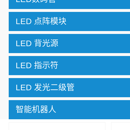
LED 点阵模块
LED 背光源
LED 指示符
LED 发光二级管
智能机器人