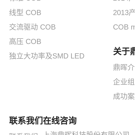
线型 COB
201
交流驱动 COB
COB m
高压 COB
关于
独立大功率及SMD LED
鼎晖介
企业组
成功案
联系我们
在线咨询
上海鼎晖科技股份有限公司