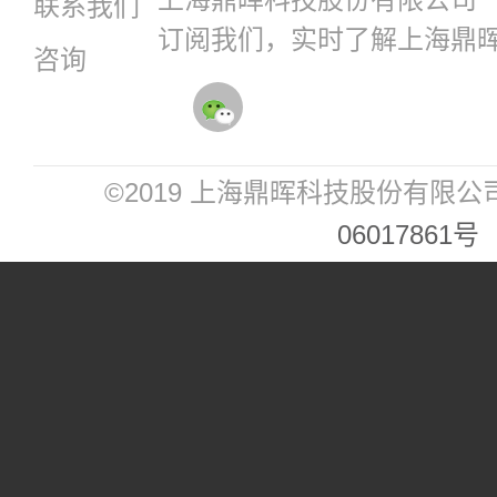
联系我们
订阅我们，实时了解上海鼎
咨询
©2019 上海鼎晖科技股份有限公
06017861号