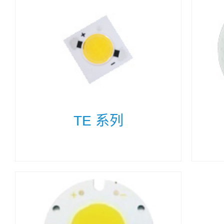
TE 系列