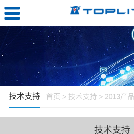
技术支持
首页
>
技术支持
>
2013产
技术支持