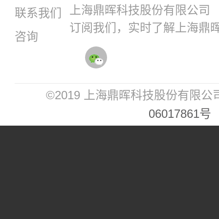
上海鼎晖科技股份有限公司
联系我们
订阅我们，实时了解上海鼎
咨询
©2019 上海鼎晖科技股份有限公
06017861号