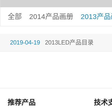
全部
2014产品画册
2013产
2019-04-19
2013LED产品目录
推荐产品
技术