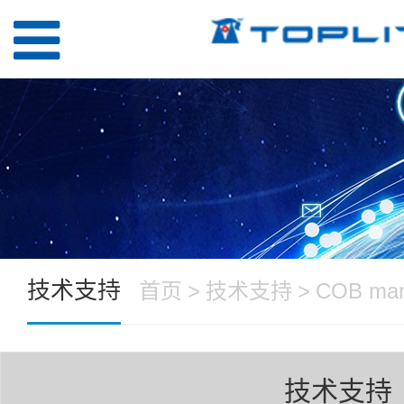
技术支持
首页
>
技术支持
>
COB man
技术支持