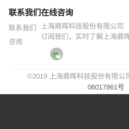
联系我们
在线咨询
上海鼎晖科技股份有限公司
联系我们
订阅我们，实时了解上海鼎
咨询
©2019 上海鼎晖科技股份有限公
06017861号