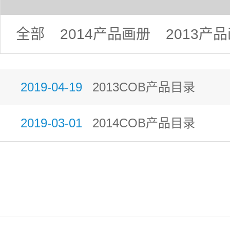
全部
2014产品画册
2013产
2019-04-19
2013COB产品目录
2019-03-01
2014COB产品目录