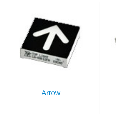
Arrow