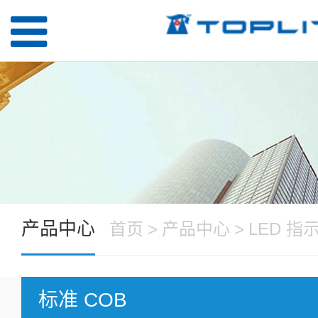
产品中心
首页
>
产品中心
>
LED 指
标准 COB