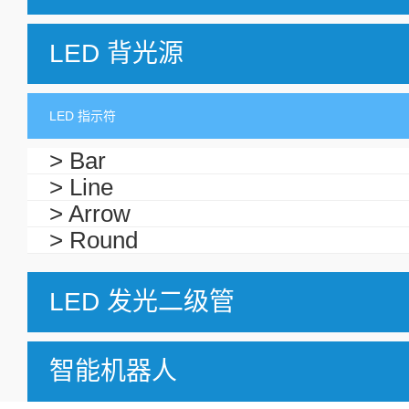
LED 背光源
LED 指示符
> Bar
> Line
> Arrow
> Round
LED 发光二级管
智能机器人