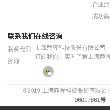
企业组
成功案
联系我们
在线咨询
上海鼎晖科技股份有限公司
联系我们
订阅我们，实时了解上海鼎
咨询
©2019 上海鼎晖科技股份有限公
06017861号