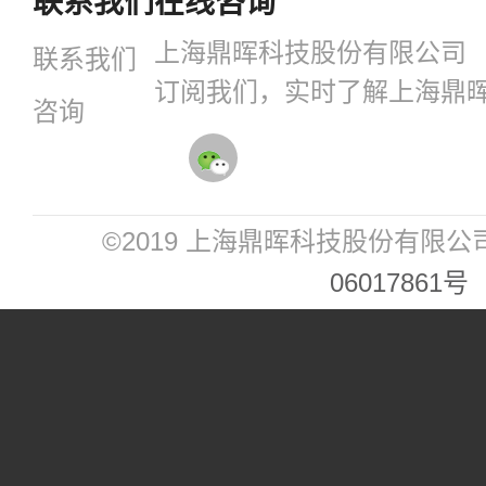
联系我们
在线咨询
上海鼎晖科技股份有限公司
联系我们
订阅我们，实时了解上海鼎
咨询
©2019 上海鼎晖科技股份有限公
06017861号