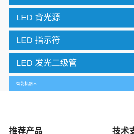
LED 背光源
LED 指示符
LED 发光二级管
智能机器人
推荐产品
技术