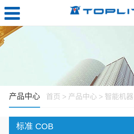
产品中心
首页
>
产品中心
>
智能机器
标准 COB