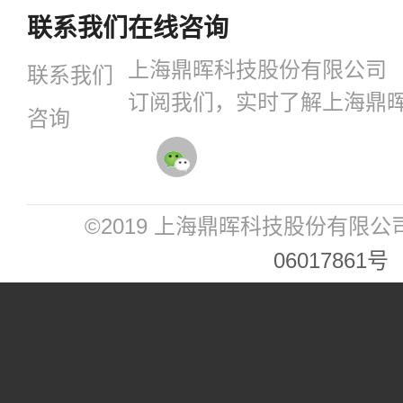
联系我们
在线咨询
上海鼎晖科技股份有限公司
联系我们
订阅我们，实时了解上海鼎
咨询
©2019 上海鼎晖科技股份有限公
06017861号