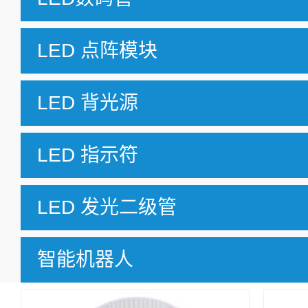
LED 点阵模块
LED 背光源
LED 指示符
LED 发光二级管
智能机器人