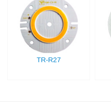
TR-R27