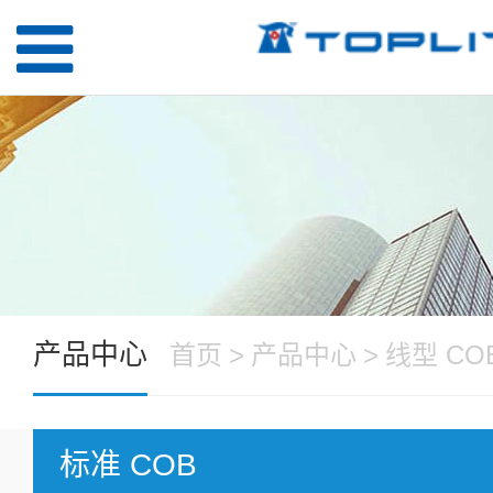
产品中心
首页
>
产品中心
>
线型 CO
标准 COB