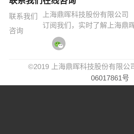
联系我们
在线咨询
上海鼎晖科技股份有限公司
联系我们
订阅我们，实时了解上海鼎
咨询
©2019 上海鼎晖科技股份有限公
06017861号