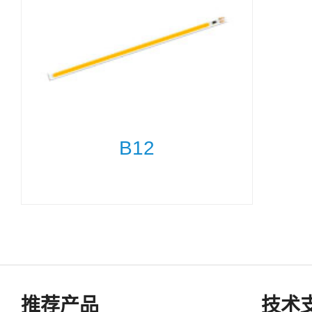
B12
推荐产品
技术