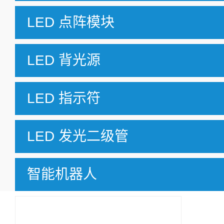
LED 点阵模块
LED 背光源
LED 指示符
LED 发光二级管
智能机器人