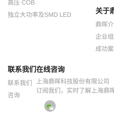
高压 COB
关于
独立大功率及SMD LED
鼎晖介
企业组
成功案
联系我们
在线咨询
上海鼎晖科技股份有限公司
联系我们
订阅我们，实时了解上海鼎
咨询