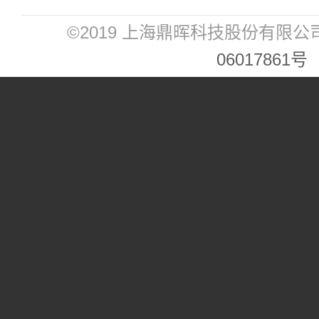
©2019 上海鼎晖科技股份有限公
06017861号