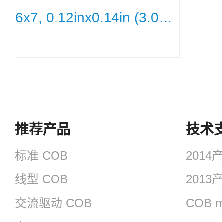
6x7, 0.12inx0.14in (3.0mmx3.5m
推荐产品
技术
标准 COB
201
线型 COB
201
交流驱动 COB
COB m