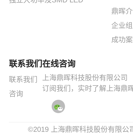
鼎晖介
企业组
成功案
联系我们
在线咨询
上海鼎晖科技股份有限公司
联系我们
订阅我们，实时了解上海鼎
咨询
©2019 上海鼎晖科技股份有限公