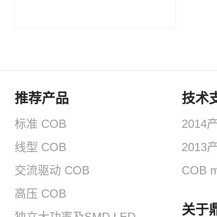
推荐产品
技术
标准 COB
201
线型 COB
201
交流驱动 COB
COB m
高压 COB
关于
独立大功率及SMD LED