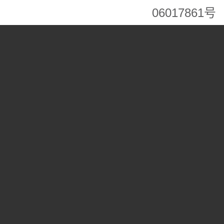
06017861号