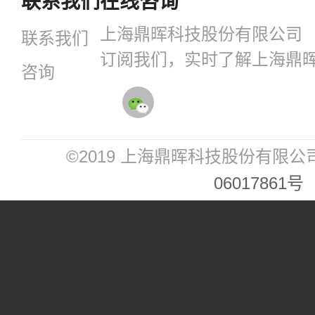
联系我们
在线咨询
上海鼎晖科技股份有限公司
联系我们
订阅我们，实时了解上海鼎
咨询
©2019 上海鼎晖科技股份有限公
06017861号