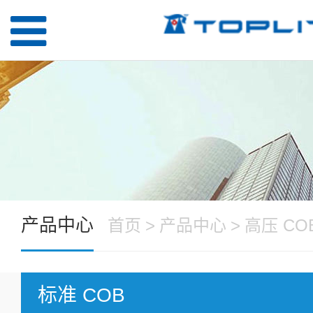
产品中心
首页
>
产品中心
>
高压 CO
标准 COB