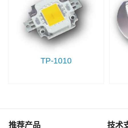
TP-1010
推荐产品
技术