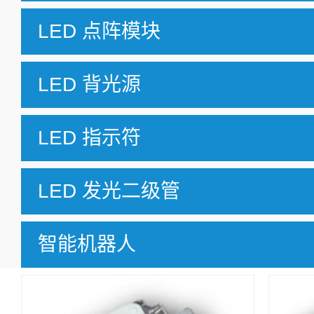
LED 点阵模块
LED 背光源
LED 指示符
LED 发光二级管
智能机器人