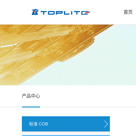
首页
产品中心
标准 COB