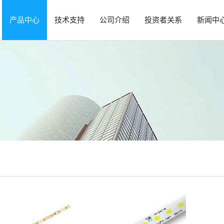
产品中心
技术支持
公司介绍
投资者关系
新闻中