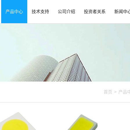
产品中心
技术支持
公司介绍
投资者关系
新闻中
首页
>
产品