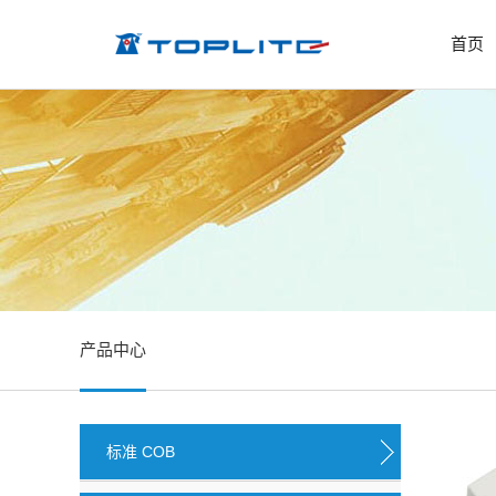
首页
产品中心
标准 COB