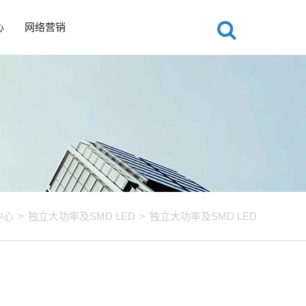
心
网络营销
中心
>
独立大功率及SMD LED
>
独立大功率及SMD LED