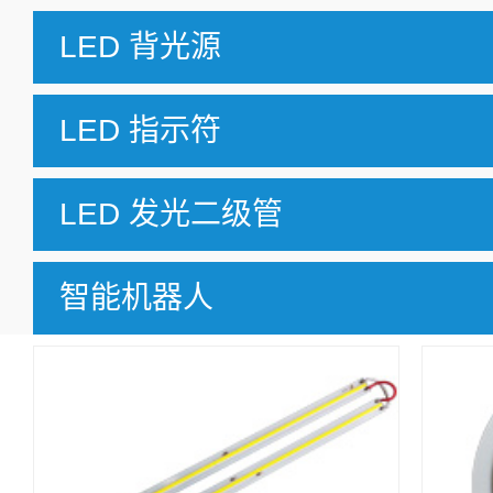
LED 背光源
LED 指示符
LED 发光二级管
智能机器人