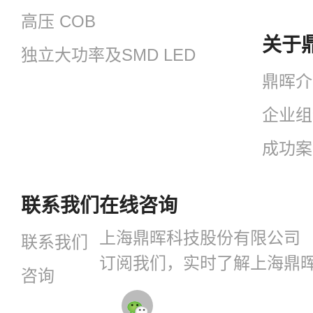
高压 COB
关于
独立大功率及SMD LED
鼎晖介
企业组
成功案
联系我们
在线咨询
上海鼎晖科技股份有限公司
联系我们
订阅我们，实时了解上海鼎
咨询