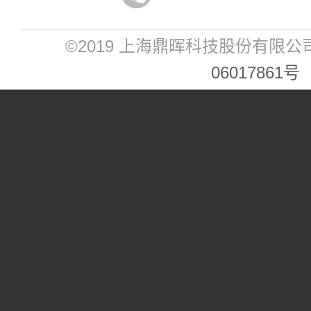
©2019 上海鼎晖科技股份有限公
06017861号