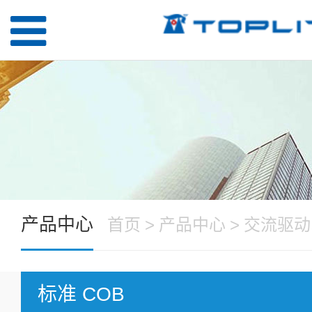
产品中心
首页
>
产品中心
>
交流驱动 
标准 COB