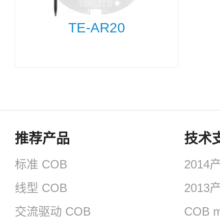
TE-AR20
推荐产品
技术
标准 COB
201
线型 COB
201
交流驱动 COB
COB m